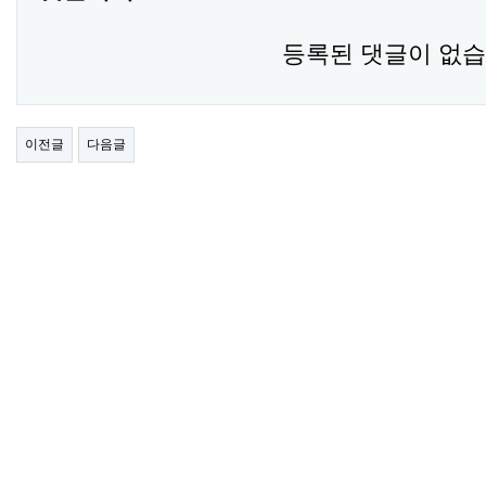
등록된 댓글이 없습
이전글
다음글