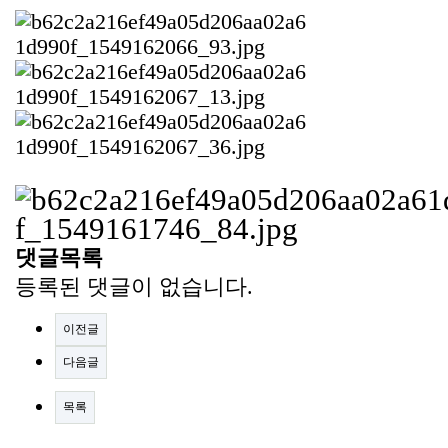
댓글목록
등록된 댓글이 없습니다.
이전글
다음글
목록