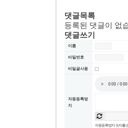
댓글목록
등록된 댓글이 없
댓글쓰기
이름
비밀번호
비밀글사용
자동등록방
지
자동등록방지 숫자를 